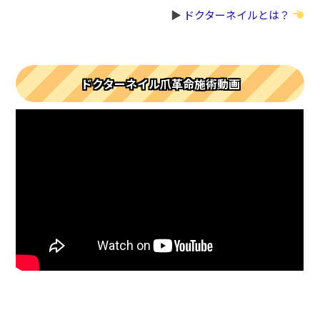
▶︎
ドクターネイルとは？
ドクターネイル爪革命施術動画