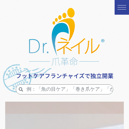
フットケアフランチャイズで独立開業