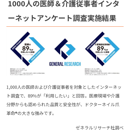
1000人の医師＆介護従事者インタ
ーネットアンケート調査実施結果
1,000人の医師および介護従事者を対象としたインターネッ
ト調査で、89％が「利用したい」と回答。医療現場や介護
分野からも認められた品質と安全性が、ドクターネイル爪
革命®の大きな強みです。
ゼネラルリサーチ社調べ