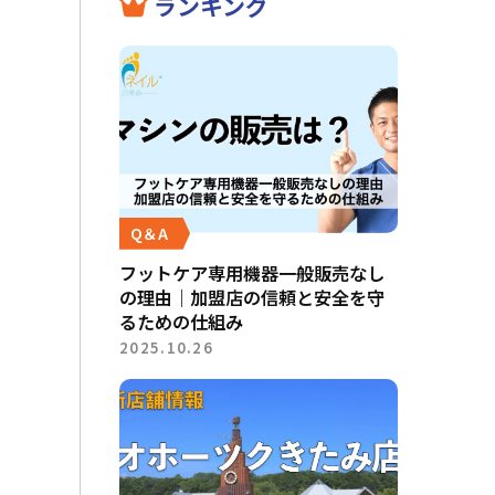
ランキング
Q＆A
フットケア専用機器一般販売なし
の理由｜加盟店の信頼と安全を守
るための仕組み
2025.10.26