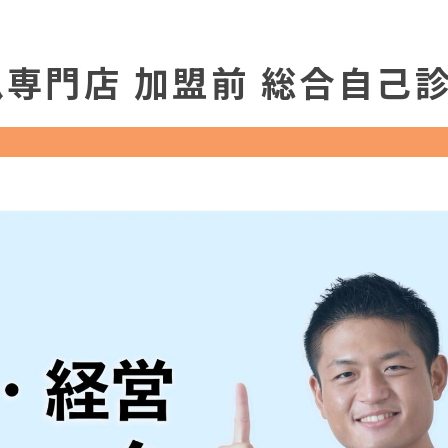
爪専門店 加盟前 総合自己