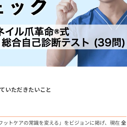
っていただきたいこと
のフットケアの常識を変える」をビジョンに掲げ、現在
全