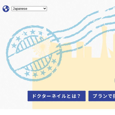
ドクターネイルとは？
プランで