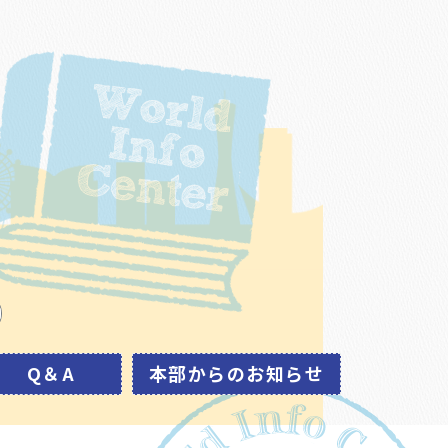
Q＆A
本部からのお知らせ