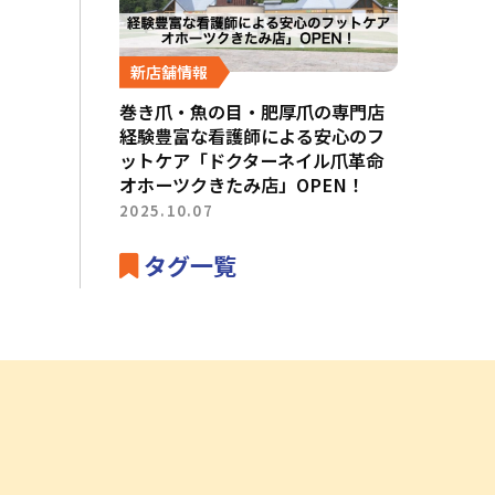
新店舗情報
巻き爪・魚の目・肥厚爪の専門店
経験豊富な看護師による安心のフ
ットケア「ドクターネイル爪革命
オホーツクきたみ店」OPEN！
2025.10.07
タグ一覧