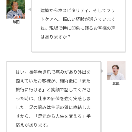
建築からホスピタリティ、そしてフッ
トケアへ、幅広い経験が活きています
ね。現場で特に印象に残るお客様の声
はありますか？
はい。長年巻き爪で痛みがあり外出を
控えていたお客様が、施術後に「また
旅行に行ける」と笑顔で話してくださ
った時は、仕事の価値を強く実感しま
した。足の悩みは生活の質に直結しま
すから、「足元から人生を変える」手
応えがあります。