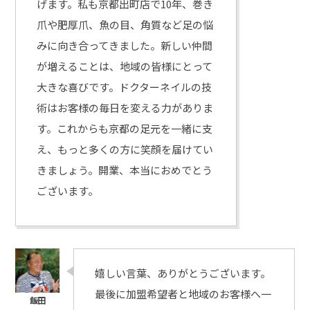
げます。私も京都出町店で10年、巻き
爪や肥厚爪、魚の目、角質など足の悩
みに向き合ってきました。新しい仲間
が増えることは、地域の皆様にとって
大きな喜びです。ドクターネイルの技
術はお客様の毎日を変える力がありま
す。これからも京都の足元を一緒に支
え、もっと多くの方に笑顔を届けてい
きましょう。開業、本当におめでとう
ございます。
嬉しい言葉、ありがとうございます。
最後に加盟希望者と地域のお客様へ一