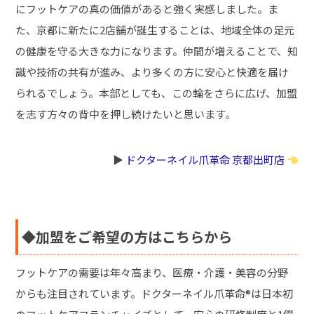
にフットケアの真の価値があると強く実感しました。ま
た、京都に新たに2店舗が誕生することは、地域全体の足元
の健康を守る大きな力になります。仲間が増えることで、知
識や技術の共有が進み、より多くの方に安心と快適を届け
られるでしょう。本部としても、この輪をさらに広げ、加盟
を志す方々の背中を押し続けたいと思います。
▶︎
ドクターネイル爪革命 京都出町店
◆加盟をご希望の方はこちらから
フットケアの需要は年々高まり、医療・介護・美容の分野
からも注目されています。ドクターネイル爪革命®は日本初