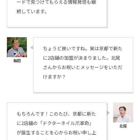
ードで見つけてもらえる情報発信も継
続しています。
ちょうど良いですね。実は京都で新た
に2店舗の加盟が決まりました。北尾
さんからお祝いとメッセージをいただ
けますか？
もちろんです！このたび、京都に新た
に2店舗の「ドクターネイル爪革命」
が誕生することを心からお祝い申し上