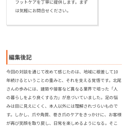
フットケアを丁寧に提供します。まず
は気軽にお問合せください。
編集後記
今回の対談を通じて改めて感じたのは、地域に根差して10
年続けるということの重みと、それを支える覚悟です。北尾
さんの歩みには、建築や接客など異なる業界で培った「人
の暮らしをより良くする力」が息づいていました。足の悩
みは目に見えにくく、本人以外には理解されづらいもので
す。しかし、爪や角質、巻き爪のケアをきっかけに、お客様
が再び笑顔を取り戻し、日常を楽しめるようになる。そこ