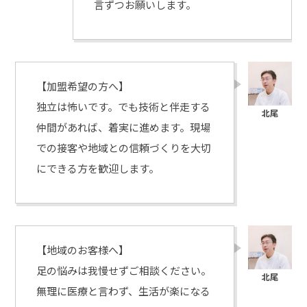
言ずつお願いします。
【加盟希望の方へ】
独立は怖いです。でも技術と伴走する
仲間があれば、着実に進めます。現場
での接客や地域との信頼づくりを大切
にできる方を歓迎します。
【地域のお客様へ】
足の悩みは我慢せずご相談ください。
無理に医療と言わず、生活が楽になる