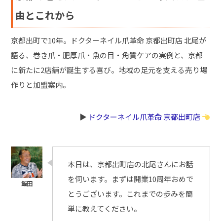
由とこれから
京都出町で10年。ドクターネイル爪革命 京都出町店 北尾が
語る、巻き爪・肥厚爪・魚の目・角質ケアの実例と、京都
に新たに2店舗が誕生する喜び。地域の足元を支える売り場
作りと加盟案内。
▶︎
ドクターネイル爪革命 京都出町店
本日は、京都出町店の北尾さんにお話
を伺います。まずは開業10周年おめで
とうございます。これまでの歩みを簡
単に教えてください。