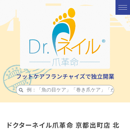
フットケアフランチャイズで独立開業
ドクターネイル爪革命 京都出町店 北