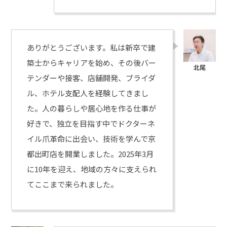
ありがとうございます。私は新卒で建
築士からキャリアを始め、その後バー
テンダーや接客、店舗開発、ブライダ
ル、ホテル支配人を経験してきまし
た。人の暮らしや居心地を作る仕事が
好きで、独立を目指す中でドクターネ
イル爪革命に出会い、技術を学んで京
都出町店を開業しました。2025年3月
に10年を迎え、地域の方々に支えられ
てここまで来られました。