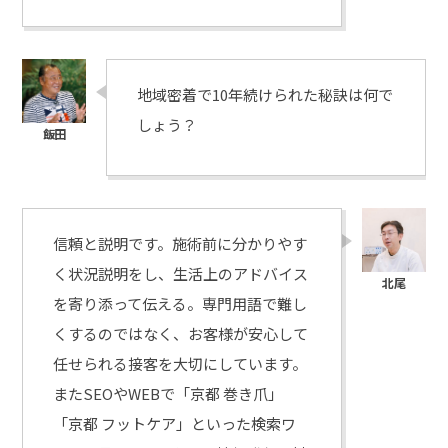
地域密着で10年続けられた秘訣は何で
しょう？
信頼と説明です。施術前に分かりやす
く状況説明をし、生活上のアドバイス
を寄り添って伝える。専門用語で難し
くするのではなく、お客様が安心して
任せられる接客を大切にしています。
またSEOやWEBで「京都 巻き爪」
「京都 フットケア」といった検索ワ