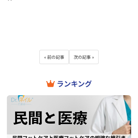
« 前の記事
次の記事 »
ランキング